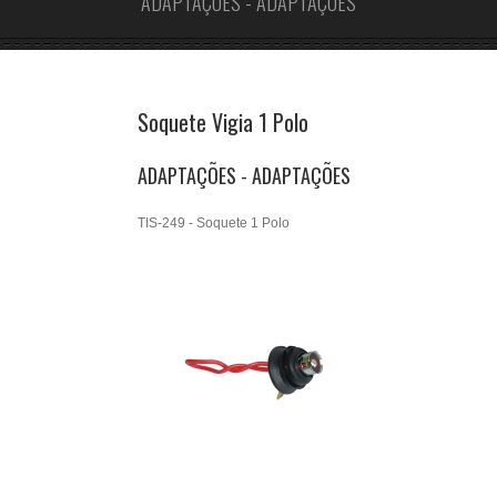
ADAPTAÇÕES - ADAPTAÇÕES
Soquete Vigia 1 Polo
ADAPTAÇÕES - ADAPTAÇÕES
TIS-249 - Soquete 1 Polo