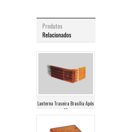
Produtos
Relacionados
Lanterna Traseira Brasília Após
78