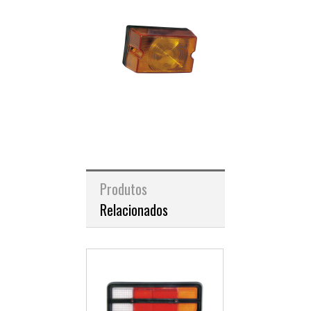
Produtos
Relacionados