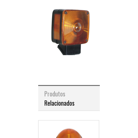
Produtos
Relacionados