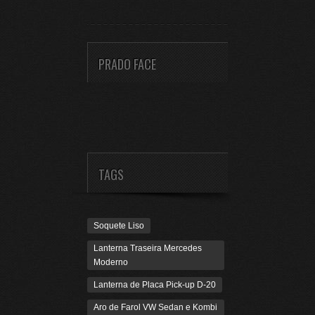
PRADO FACE
TAGS
Soquete Liso
Lanterna Traseira Mercedes
Moderno
Lanterna de Placa Pick-up D-20
Aro de Farol VW Sedan e Kombi