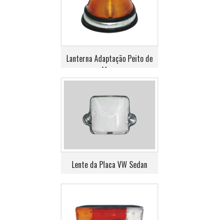
Lanterna Adaptação Peito de
Moça
Lente da Placa VW Sedan